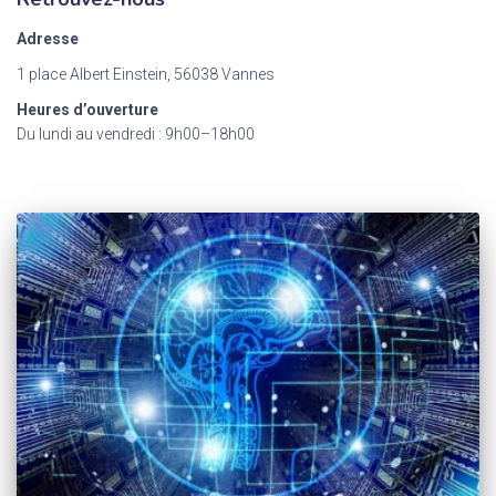
Adresse
1 place Albert Einstein, 56038 Vannes
Heures d’ouverture
Du lundi au vendredi : 9h00–18h00