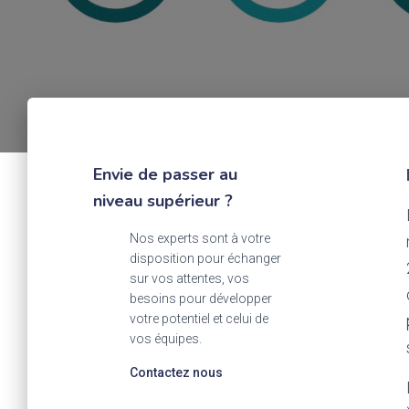
Envie de passer au
niveau supérieur ?
Nos experts sont à votre
disposition pour échanger
sur vos attentes, vos
besoins pour développer
votre potentiel et celui de
vos équipes.
Contactez nous