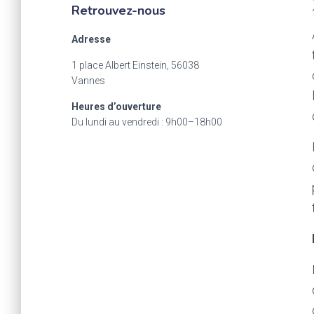
Retrouvez-nous
Adresse
1 place Albert Einstein, 56038
Vannes
Heures d’ouverture
Du lundi au vendredi : 9h00–18h00