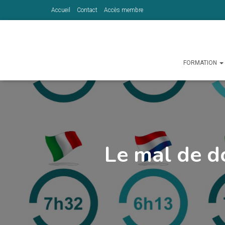
Accueil
Contact
Accès membre
FORMATION
Le mal de d