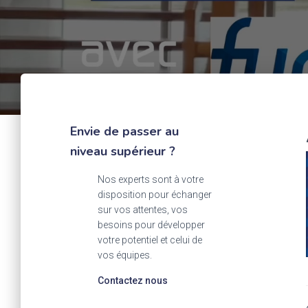
Envie de passer au
niveau supérieur ?
Nos experts sont à votre
disposition pour échanger
sur vos attentes, vos
besoins pour développer
votre potentiel et celui de
vos équipes.
Contactez nous