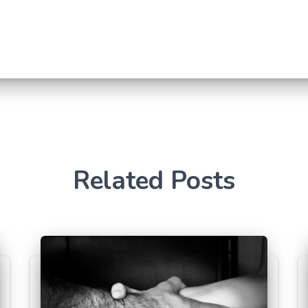
Related Posts