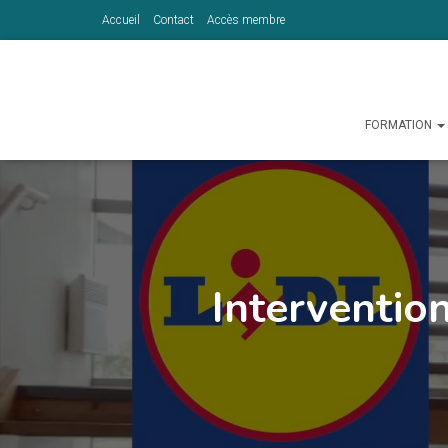
Accueil
Contact
Accès membre
FORMATION
Interventio