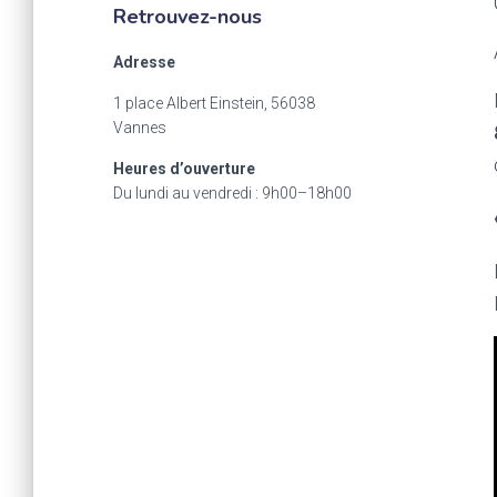
Retrouvez-nous
Adresse
1 place Albert Einstein, 56038
Vannes
Heures d’ouverture
Du lundi au vendredi : 9h00–18h00