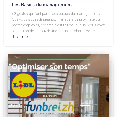
Les Basics du management
« 8 gestes qui font partie des basics du management »
Que vous soyez dirigeants, managers de proximité ou
même employés, cet article est fait pour vous. Vous avez
l’occasion de découvrir une liste non exhaustive de
Read more…