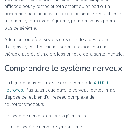
efficace pour y remédier totalement ou en partie. La
cohérence cardiaque est un exercice simple, réalisables en
autonomie, mais avec régularité, pourront vous apporter
plus de sérénité.
Attention toutefois, si vous êtes sujet.te à des crises
d’angoisse, ces techniques seront à associer à une
thérapie auprès d’un.e professionnel.le de la santé mentale.
Comprendre le système nerveux
On l’ignore souvent, mais le cœur comporte
40 000
neurones.
Pas autant que dans le cerveau, certes, mais il
dispose bel et bien d’un réseau complexe de
neurotransmetteurs…
Le système nerveux est partagé en deux :
le système nerveux sympathique