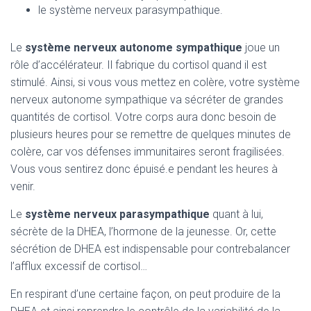
le système nerveux parasympathique.
Le
système nerveux autonome sympathique
joue un
rôle d’accélérateur. Il fabrique du cortisol quand il est
stimulé. Ainsi, si vous vous mettez en colère, votre système
nerveux autonome sympathique va sécréter de grandes
quantités de cortisol. Votre corps aura donc besoin de
plusieurs heures pour se remettre de quelques minutes de
colère, car vos défenses immunitaires seront fragilisées.
Vous vous sentirez donc épuisé.e pendant les heures à
venir.
Le
système nerveux parasympathique
quant à lui,
sécrète de la DHEA, l’hormone de la jeunesse. Or, cette
sécrétion de DHEA est indispensable pour contrebalancer
l’afflux excessif de cortisol…
En respirant d’une certaine façon, on peut produire de la