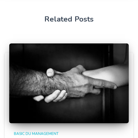
Related Posts
BASIC DU MANAGEMENT