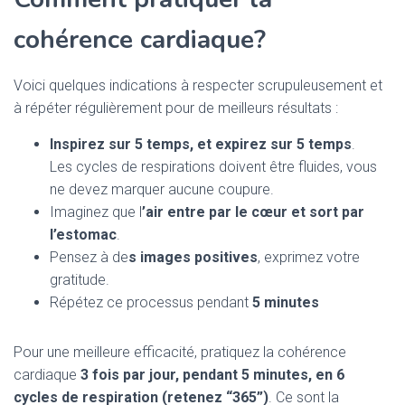
cohérence cardiaque?
Voici quelques indications à respecter scrupuleusement et
à répéter régulièrement pour de meilleurs résultats :
Inspirez sur 5 temps, et expirez sur 5 temps
.
Les cycles de respirations doivent être fluides, vous
ne devez marquer aucune coupure.
Imaginez que l
’air entre par le cœur et sort par
l’estomac
.
Pensez à de
s images positives
, exprimez votre
gratitude.
Répétez ce processus pendant
5 minutes
Pour une meilleure efficacité, pratiquez la cohérence
cardiaque
3 fois par jour, pendant 5 minutes, en 6
cycles de respiration (retenez “365”)
. Ce sont la