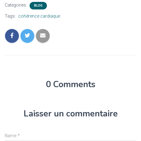
Categories:
BLOG
Tags:
cohérence cardiaque
0 Comments
Laisser un commentaire
Name
*